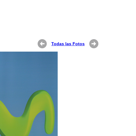
Todas las Fotos