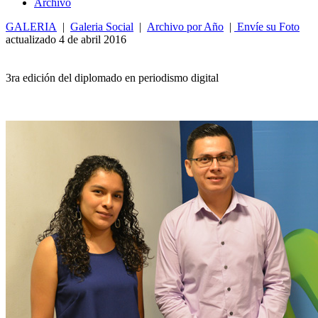
Archivo
GALERIA
|
Galeria Social
|
Archivo por Año
|
Envíe su Foto
actualizado 4 de abril 2016
3ra edición del diplomado en periodismo digital