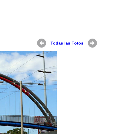
Todas las Fotos