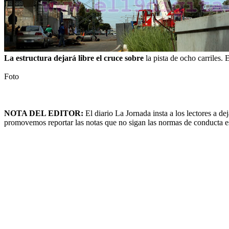
La estructura dejará libre el cruce sobre
la pista de ocho carriles.
Foto
NOTA DEL EDITOR:
El diario La Jornada insta a los lectores a 
promovemos reportar las notas que no sigan las normas de conducta esta