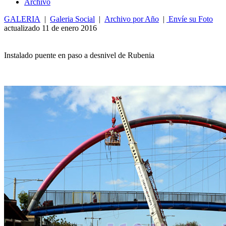
Archivo
GALERIA
|
Galeria Social
|
Archivo por Año
|
Envíe su Foto
actualizado 11 de enero 2016
Instalado puente en paso a desnivel de Rubenia