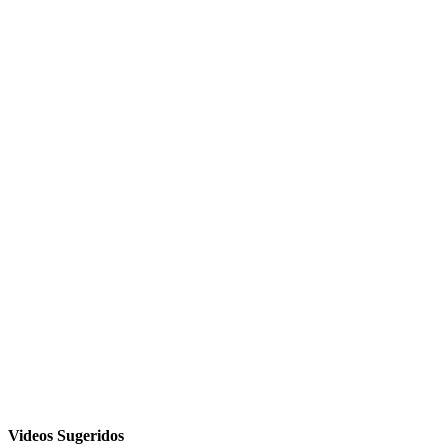
Videos Sugeridos