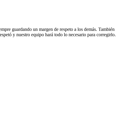
, siempre guardando un margen de respeto a los demás. También
espetó y nuestro equipo hará todo lo necesario para corregirlo.