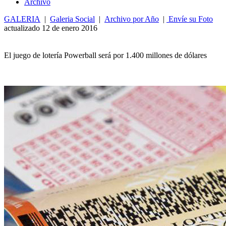
Archivo
GALERIA
|
Galeria Social
|
Archivo por Año
|
Envíe su Foto
actualizado 12 de enero 2016
El juego de lotería Powerball será por 1.400 millones de dólares