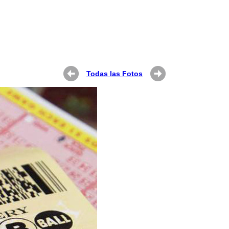
Todas las Fotos