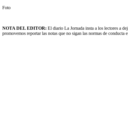
Foto
NOTA DEL EDITOR:
El diario La Jornada insta a los lectores a 
promovemos reportar las notas que no sigan las normas de conducta esta