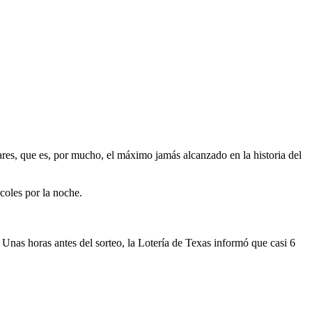
res, que es, por mucho, el máximo jamás alcanzado en la historia del
coles por la noche.
 Unas horas antes del sorteo, la Lotería de Texas informó que casi 6