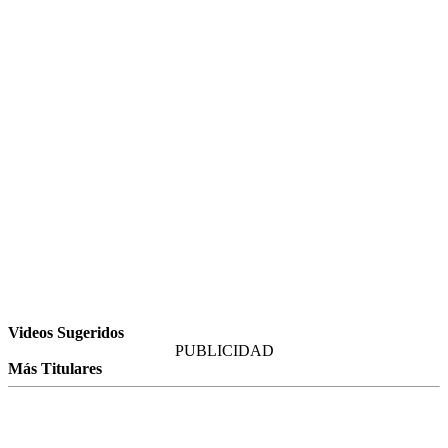
Videos Sugeridos
PUBLICIDAD
Más Titulares