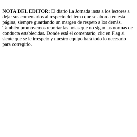
NOTA DEL EDITOR:
El diario La Jornada insta a los lectores a
dejar sus comentarios al respecto del tema que se aborda en esta
página, siempre guardando un margen de respeto a los demás.
También promovemos reportar las notas que no sigan las normas de
conducta establecidas. Donde está el comentario, clic en Flag si
siente que se le irrespetó y nuestro equipo hará todo lo necesario
para corregirlo.