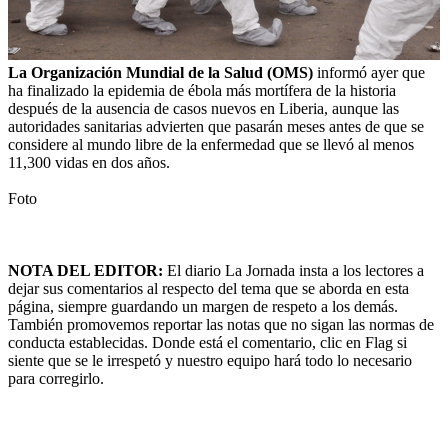
La Organización Mundial de la Salud (OMS)
informó ayer que
ha finalizado la epidemia de ébola más mortífera de la historia
después de la ausencia de casos nuevos en Liberia, aunque las
autoridades sanitarias advierten que pasarán meses antes de que se
considere al mundo libre de la enfermedad que se llevó al menos
11,300 vidas en dos años.
Foto
NOTA DEL EDITOR:
El diario La Jornada insta a los lectores a
dejar sus comentarios al respecto del tema que se aborda en esta
página, siempre guardando un margen de respeto a los demás.
También promovemos reportar las notas que no sigan las normas de
conducta establecidas. Donde está el comentario, clic en Flag si
siente que se le irrespetó y nuestro equipo hará todo lo necesario
para corregirlo.