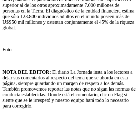
superior al de los otros aproximadamente 7.000 millones de
personas en la Tierra. El diagnóstico de la entidad financiera estima
que sólo 123.800 individuos adultos en el mundo poseen más de
U$S50 mil millones y ostentan conjuntamente el 45% de la riqueza
global.
Foto
NOTA DEL EDITOR:
El diario La Jornada insta a los lectores a
dejar sus comentarios al respecto del tema que se aborda en esta
página, siempre guardando un margen de respeto a los demás.
También promovemos reportar las notas que no sigan las normas de
conducta establecidas. Donde está el comentario, clic en Flag si
siente que se le irrespetó y nuestro equipo hará todo lo necesario
para corregirlo.