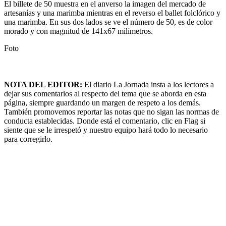
El billete de 50 muestra en el anverso la imagen del mercado de
artesanías y una marimba mientras en el reverso el ballet folclórico y
una marimba. En sus dos lados se ve el número de 50, es de color
morado y con magnitud de 141x67 milímetros.
Foto
NOTA DEL EDITOR:
El diario La Jornada insta a los lectores a
dejar sus comentarios al respecto del tema que se aborda en esta
página, siempre guardando un margen de respeto a los demás.
También promovemos reportar las notas que no sigan las normas de
conducta establecidas. Donde está el comentario, clic en Flag si
siente que se le irrespetó y nuestro equipo hará todo lo necesario
para corregirlo.