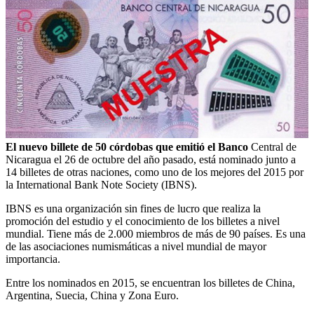
El nuevo billete de 50 córdobas que emitió el Banco
Central de
Nicaragua el 26 de octubre del año pasado, está nominado junto a
14 billetes de otras naciones, como uno de los mejores del 2015 por
la International Bank Note Society (IBNS).
IBNS es una organización sin fines de lucro que realiza la
promoción del estudio y el conocimiento de los billetes a nivel
mundial. Tiene más de 2.000 miembros de más de 90 países. Es una
de las asociaciones numismáticas a nivel mundial de mayor
importancia.
Entre los nominados en 2015, se encuentran los billetes de China,
Argentina, Suecia, China y Zona Euro.