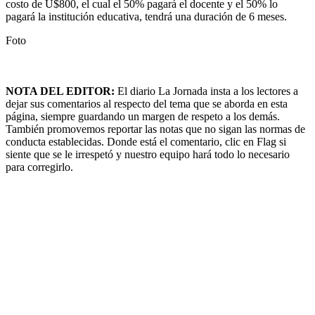
costo de U$800, el cual el 50% pagará el docente y el 50% lo
pagará la institución educativa, tendrá una duración de 6 meses.
Foto
NOTA DEL EDITOR:
El diario La Jornada insta a los lectores a
dejar sus comentarios al respecto del tema que se aborda en esta
página, siempre guardando un margen de respeto a los demás.
También promovemos reportar las notas que no sigan las normas de
conducta establecidas. Donde está el comentario, clic en Flag si
siente que se le irrespetó y nuestro equipo hará todo lo necesario
para corregirlo.