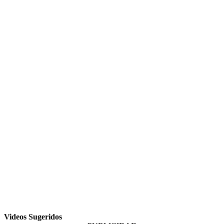
Videos Sugeridos