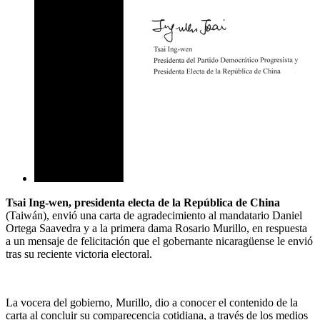
Tsai Ing-wen, presidenta electa de la República de China
(Taiwán), envió una carta de agradecimiento al mandatario Daniel
Ortega Saavedra y a la primera dama Rosario Murillo, en respuesta
a un mensaje de felicitación que el gobernante nicaragüense le envió
tras su reciente victoria electoral.
La vocera del gobierno, Murillo, dio a conocer el contenido de la
carta al concluir su comparecencia cotidiana, a través de los medios