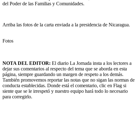
del Poder de las Familias y Comunidades.
Arriba las fotos de la carta enviada a la presidencia de Nicaragua.
Fotos
NOTA DEL EDITOR:
El diario La Jornada insta a los lectores a
dejar sus comentarios al respecto del tema que se aborda en esta
página, siempre guardando un margen de respeto a los demás.
También promovemos reportar las notas que no sigan las normas de
conducta establecidas. Donde está el comentario, clic en Flag si
siente que se le irrespetó y nuestro equipo hará todo lo necesario
para corregirlo.