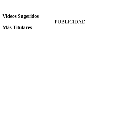
Videos Sugeridos
PUBLICIDAD
Más Titulares