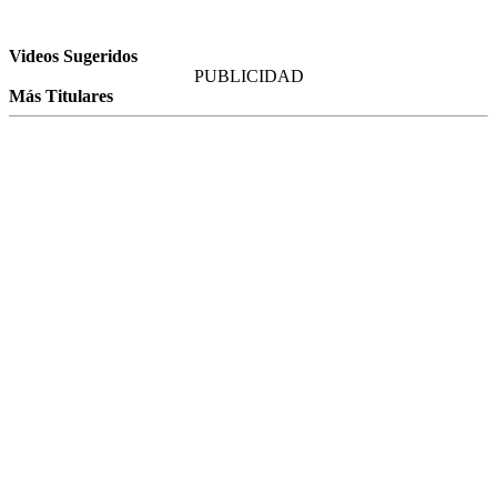
Videos Sugeridos
PUBLICIDAD
Más Titulares