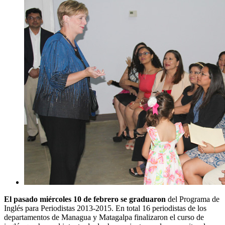
El pasado miércoles 10 de febrero se graduaron
del Programa de
Inglés para Periodistas 2013-2015. En total 16 periodistas de los
departamentos de Managua y Matagalpa finalizaron el curso de