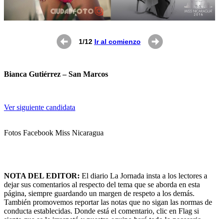
1/12
Ir al comienzo
Bianca Gutiérrez – San Marcos
Ver siguiente candidata
Fotos Facebook Miss Nicaragua
NOTA DEL EDITOR:
El diario La Jornada insta a los lectores a
dejar sus comentarios al respecto del tema que se aborda en esta
página, siempre guardando un margen de respeto a los demás.
También promovemos reportar las notas que no sigan las normas de
conducta establecidas. Donde está el comentario, clic en Flag si