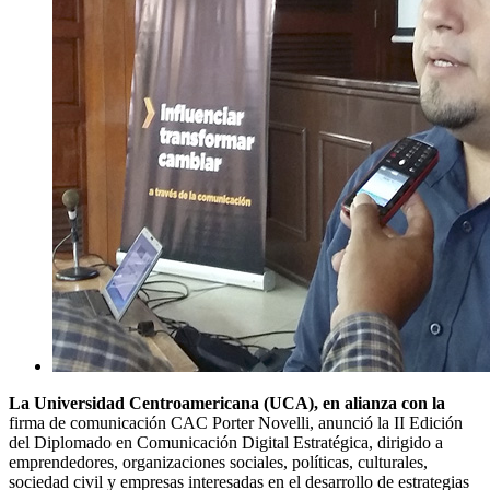
La Universidad Centroamericana (UCA), en alianza con la
firma de comunicación CAC Porter Novelli, anunció la II Edición
del Diplomado en Comunicación Digital Estratégica, dirigido a
emprendedores, organizaciones sociales, políticas, culturales,
sociedad civil y empresas interesadas en el desarrollo de estrategias