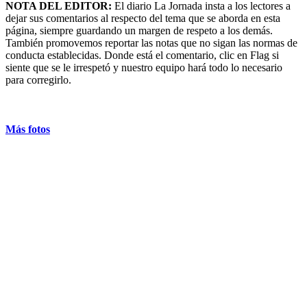
NOTA DEL EDITOR:
El diario La Jornada insta a los lectores a
dejar sus comentarios al respecto del tema que se aborda en esta
página, siempre guardando un margen de respeto a los demás.
También promovemos reportar las notas que no sigan las normas de
conducta establecidas. Donde está el comentario, clic en Flag si
siente que se le irrespetó y nuestro equipo hará todo lo necesario
para corregirlo.
Más fotos