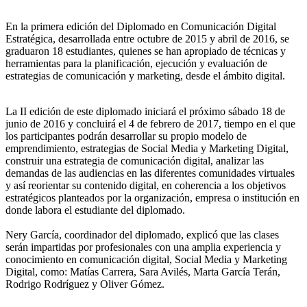
En la primera edición del Diplomado en Comunicación Digital
Estratégica, desarrollada entre octubre de 2015 y abril de 2016, se
graduaron 18 estudiantes, quienes se han apropiado de técnicas y
herramientas para la planificación, ejecución y evaluación de
estrategias de comunicación y marketing, desde el ámbito digital.
La II edición de este diplomado iniciará el próximo sábado 18 de
junio de 2016 y concluirá el 4 de febrero de 2017, tiempo en el que
los participantes podrán desarrollar su propio modelo de
emprendimiento, estrategias de Social Media y Marketing Digital,
construir una estrategia de comunicación digital, analizar las
demandas de las audiencias en las diferentes comunidades virtuales
y así reorientar su contenido digital, en coherencia a los objetivos
estratégicos planteados por la organización, empresa o institución en
donde labora el estudiante del diplomado.
Nery García, coordinador del diplomado, explicó que las clases
serán impartidas por profesionales con una amplia experiencia y
conocimiento en comunicación digital, Social Media y Marketing
Digital, como: Matías Carrera, Sara Avilés, Marta García Terán,
Rodrigo Rodríguez y Oliver Gómez.