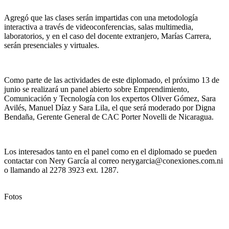
Agregó que las clases serán impartidas con una metodología
interactiva a través de videoconferencias, salas multimedia,
laboratorios, y en el caso del docente extranjero, Marías Carrera,
serán presenciales y virtuales.
Como parte de las actividades de este diplomado, el próximo 13 de
junio se realizará un panel abierto sobre Emprendimiento,
Comunicación y Tecnología con los expertos Oliver Gómez, Sara
Avilés, Manuel Díaz y Sara Lila, el que será moderado por Digna
Bendaña, Gerente General de CAC Porter Novelli de Nicaragua.
Los interesados tanto en el panel como en el diplomado se pueden
contactar con Nery García al correo nerygarcia@conexiones.com.ni
o llamando al 2278 3923 ext. 1287.
Fotos