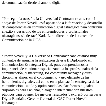
de comunicación desde el ámbito digital.
“Por segunda ocasión, la Universidad Centroamericana, con el
apoyo de Porter Novelli, está apostando a la formación y desarrollo
de competencias en comunicación digital estratégica para contribuir
al éxito y desarrollo de los emprendedores y profesionales
nicaragüenses”, destacó Karla Lara, directora de la carrera de
Comunicación de la UCA.
“Porter Novelli y la Universidad Centroamericana estamos muy
contentos de anunciar la realización de este II Diplomado en
Comunicación Estratégica Digital, pues comprendemos la
importancia de continuar especializando a los profesionales de la
comunicación, el marketing, los community manager y otras
disciplinas afines, en el conocimiento y uso eficiente de las
herramientas digitales, así como en la planeación estratégica de la
comunicación usando y optimizando las plataformas digitales
disponibles para escuchar, dialogar e interactuar con nuestros
públicos para obtener los mejores resultados”, expresó por su parte
Digna Bendaña, Gerente General de CAC Porter Novelli
Nicaragua.