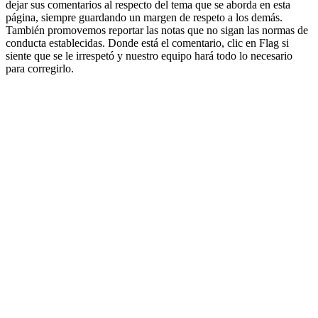
dejar sus comentarios al respecto del tema que se aborda en esta
página, siempre guardando un margen de respeto a los demás.
También promovemos reportar las notas que no sigan las normas de
conducta establecidas. Donde está el comentario, clic en Flag si
siente que se le irrespetó y nuestro equipo hará todo lo necesario
para corregirlo.