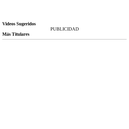
Videos Sugeridos
PUBLICIDAD
Más Titulares