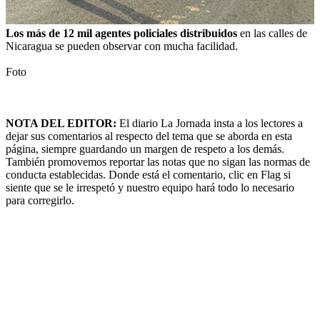
Los más de 12 mil agentes policiales distribuidos
en las calles de
Nicaragua se pueden observar con mucha facilidad.
Foto
NOTA DEL EDITOR:
El diario La Jornada insta a los lectores a
dejar sus comentarios al respecto del tema que se aborda en esta
página, siempre guardando un margen de respeto a los demás.
También promovemos reportar las notas que no sigan las normas de
conducta establecidas. Donde está el comentario, clic en Flag si
siente que se le irrespetó y nuestro equipo hará todo lo necesario
para corregirlo.