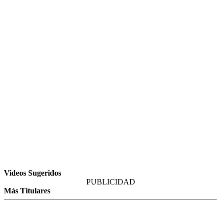
Videos Sugeridos
PUBLICIDAD
Más Titulares