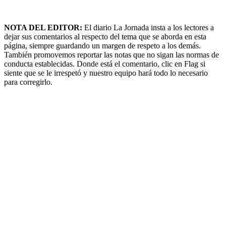
NOTA DEL EDITOR:
El diario La Jornada insta a los lectores a
dejar sus comentarios al respecto del tema que se aborda en esta
página, siempre guardando un margen de respeto a los demás.
También promovemos reportar las notas que no sigan las normas de
conducta establecidas. Donde está el comentario, clic en Flag si
siente que se le irrespetó y nuestro equipo hará todo lo necesario
para corregirlo.