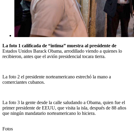
La foto 1 calificada de “intima” muestra al presidente de
Estados Unidos Barack Obama, arrodillado viendo a quienes lo
recibieron, antes que el avión presidencial tocara tierra.
La foto 2 el presidente norteamericano estrechó la mano a
comerciantes cubanos.
La foto 3 la gente desde la calle saludando a Obama, quien fue el
primer presidente de EEUU, que visita la isla, después de 88 años
que ningún mandatario norteamericano lo hiciera.
Fotos