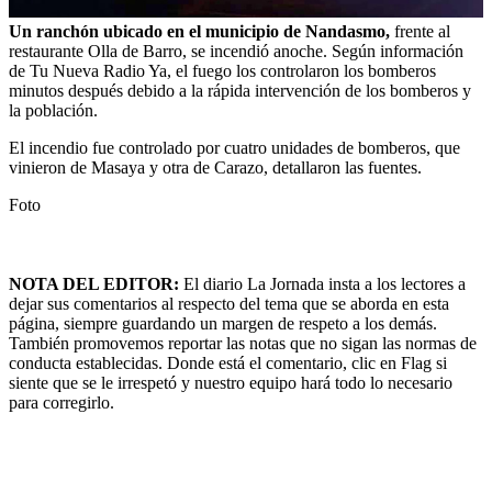
Un ranchón ubicado en el municipio de Nandasmo,
frente al
restaurante Olla de Barro, se incendió anoche. Según información
de Tu Nueva Radio Ya, el fuego los controlaron los bomberos
minutos después debido a la rápida intervención de los bomberos y
la población.
El incendio fue controlado por cuatro unidades de bomberos, que
vinieron de Masaya y otra de Carazo, detallaron las fuentes.
Foto
NOTA DEL EDITOR:
El diario La Jornada insta a los lectores a
dejar sus comentarios al respecto del tema que se aborda en esta
página, siempre guardando un margen de respeto a los demás.
También promovemos reportar las notas que no sigan las normas de
conducta establecidas. Donde está el comentario, clic en Flag si
siente que se le irrespetó y nuestro equipo hará todo lo necesario
para corregirlo.