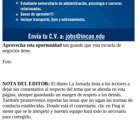
Aprovecha esta oportunidad
tan grande que esta escuela de
negocios tiene.
Foto
NOTA DEL EDITOR:
El diario La Jornada insta a los lectores a
dejar sus comentarios al respecto del tema que se aborda en esta
página, siempre guardando un margen de respeto a los demás.
También promovemos reportar las notas que no sigan las normas de
conducta establecidas. Donde está el comentario, clic en Flag si
siente que se le irrespetó y nuestro equipo hará todo lo necesario
para corregirlo.