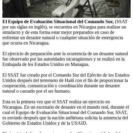
El Equipo de Evaluación Situacional del Comando Sur,
(SSAT
por sus siglas en inglés), se encuentra en Nicargua para realizar un
simulacro y de esta forma estar mejor preparados en caso de
enfrentar un desastre natural o cualquier situación de emergencia
que ocurra en Nicaragua.
El ejercicio de preparación ante la ocurrencia de un desastre natural
fue observado por las autoridades nicaragüenses y se realizó en la
Embajada de los Estados Unidos en Managua.
El SSAT fue creado por el Comando Sur del Ejército de los Estados
Unidos después del terremoto de Haití con el fin de proporcionar la
cooperación, comunicación y coordinación durante un desastre
natural o causado por el ser humano.
Esta es la primera vez que el SSAT realiza un ejercicio en
Nicaragua. En un escenario de desastre en el mundo real, durante el
cual el Equipo de Evaluación Situacional del Comando Sur, SSAT,
es enviado después que la nación anfitriona solicita la asistencia del
Gobierno de Estados Unidos y de la USAID.