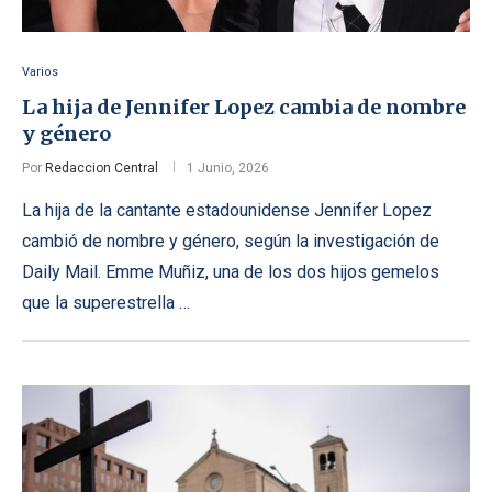
Varios
La hija de Jennifer Lopez cambia de nombre
y género
Por
Redaccion Central
1 Junio, 2026
La hija de la cantante estadounidense Jennifer Lopez
cambió de nombre y género, según la investigación de
Daily Mail. Emme Muñiz, una de los dos hijos gemelos
que la superestrella …