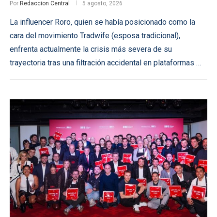
Por
Redaccion Central
5 agosto, 2026
La influencer Roro, quien se había posicionado como la
cara del movimiento Tradwife (esposa tradicional),
enfrenta actualmente la crisis más severa de su
trayectoria tras una filtración accidental en plataformas …