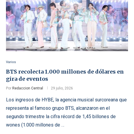
Varios
BTS recolecta 1.000 millones de dólares en
gira de eventos
Por
Redaccion Central
29 julio, 2026
Los ingresos de HYBE, la agencia musical surcoreana que
representa al famoso grupo BTS, alcanzaron en el
segundo trimestre la cifra récord de 1,45 billones de
wones (1.000 millones de …