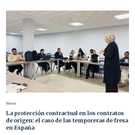
Varios
La protección contractual en los contratos
de origen: el caso de las temporeras de fresa
en España