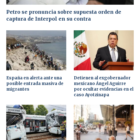
Petro se pronuncia sobre supuesta orden de
captura de Interpol en su contra
España en alerta ante una
Detienen al exgobernador
posible entrada masiva de
mexicano Ángel Aguirre
migrantes
por ocultar evidencias en el
caso Ayotzinapa