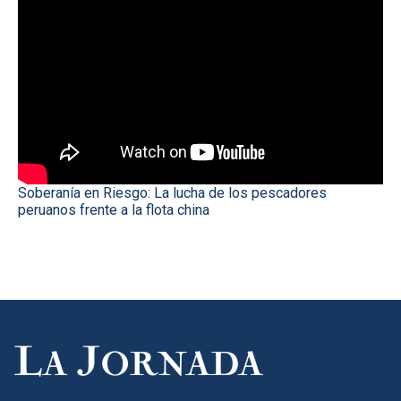
Soberanía en Riesgo: La lucha de los pescadores
peruanos frente a la flota china