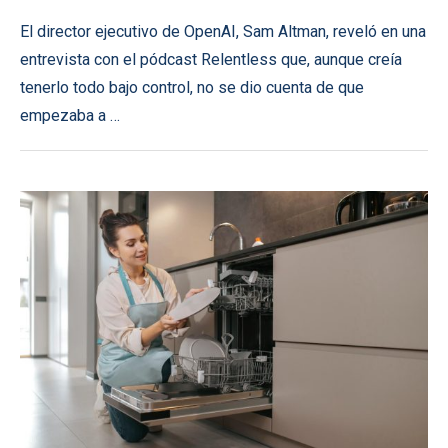
El director ejecutivo de OpenAI, Sam Altman, reveló en una
entrevista con el pódcast Relentless que, aunque creía
tenerlo todo bajo control, no se dio cuenta de que
empezaba a …