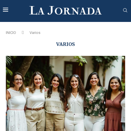
INICIO
Varios
VARIOS