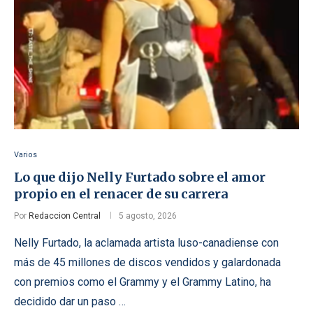
Varios
Lo que dijo Nelly Furtado sobre el amor
propio en el renacer de su carrera
Por
Redaccion Central
5 agosto, 2026
Nelly Furtado, la aclamada artista luso-canadiense con
más de 45 millones de discos vendidos y galardonada
con premios como el Grammy y el Grammy Latino, ha
decidido dar un paso …