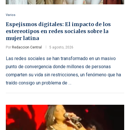
Varios
Espejismos digitales: El impacto de los
estereotipos en redes sociales sobre la
mujer latina
Por
Redaccion Central
5 agosto, 2026
Las redes sociales se han transformado en un masivo
punto de convergencia donde millones de personas
comparten su vida sin restricciones, un fenómeno que ha
traído consigo un problema de …