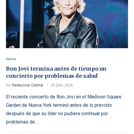
Varios
Bon Jovi termina antes de tiempo un
concierto por problemas de salud
Por
Redaccion Central
25 julio, 2026
El reciente concierto de Bon Jovi en el Madison Square
Garden de Nueva York terminó antes de lo previsto
después de que su líder no pudiera continuar por
problemas de …