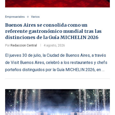
Empresariales
Varios
Buenos Aires se consolida como un
referente gastronómico mundial tras las
distinciones de la Guía MICHELIN 2026
Por
Redaccion Central
4 agosto, 2026
El jueves 30 de julio, la Ciudad de Buenos Aires, a través
de Visit Buenos Aires, celebró a los restaurantes y chefs
porteños distinguidos por la Guía MICHELIN 2026, en …