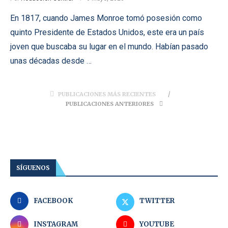
En 1817, cuando James Monroe tomó posesión como
quinto Presidente de Estados Unidos, este era un país
joven que buscaba su lugar en el mundo. Habían pasado
unas décadas desde …
PUBLICACIONES MÁS RECIENTES
PUBLICACIONES ANTERIORES
SÍGUENOS
FACEBOOK
TWITTER
INSTAGRAM
YOUTUBE