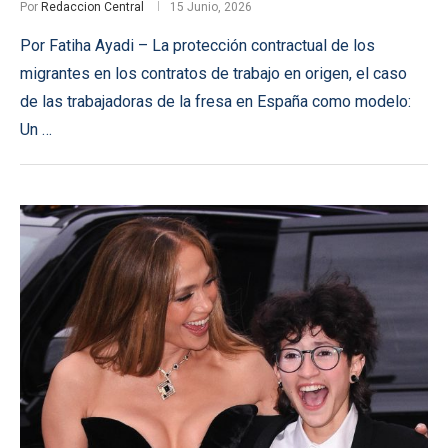
Por
Redaccion Central
15 Junio, 2026
Por Fatiha Ayadi – La protección contractual de los
migrantes en los contratos de trabajo en origen, el caso
de las trabajadoras de la fresa en España como modelo:
Un …