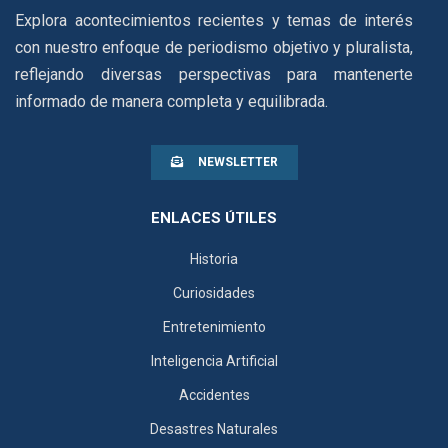
Explora acontecimientos recientes y temas de interés
con nuestro enfoque de periodismo objetivo y pluralista,
reflejando diversas perspectivas para mantenerte
informado de manera completa y equilibrada.
NEWSLETTER
ENLACES ÚTILES
Historia
Curiosidades
Entretenimiento
Inteligencia Artificial
Accidentes
Desastres Naturales