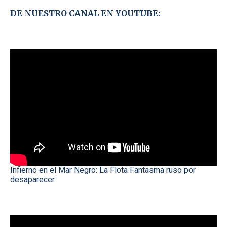
DE NUESTRO CANAL EN YOUTUBE:
Infierno en el Mar Negro: La Flota Fantasma ruso por
desaparecer