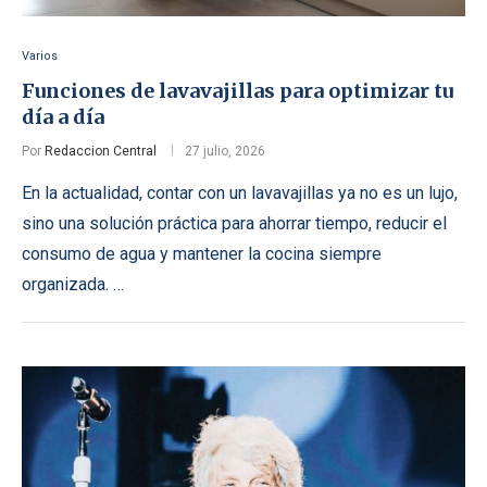
Varios
Funciones de lavavajillas para optimizar tu
día a día
Por
Redaccion Central
27 julio, 2026
En la actualidad, contar con un lavavajillas ya no es un lujo,
sino una solución práctica para ahorrar tiempo, reducir el
consumo de agua y mantener la cocina siempre
organizada. …