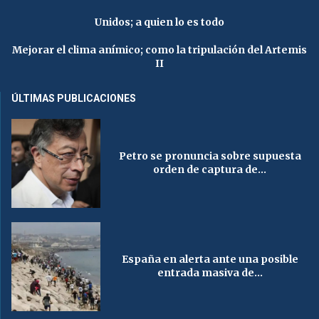
Unidos; a quien lo es todo
Mejorar el clima anímico; como la tripulación del Artemis
II
ÚLTIMAS PUBLICACIONES
Petro se pronuncia sobre supuesta
orden de captura de...
España en alerta ante una posible
entrada masiva de...