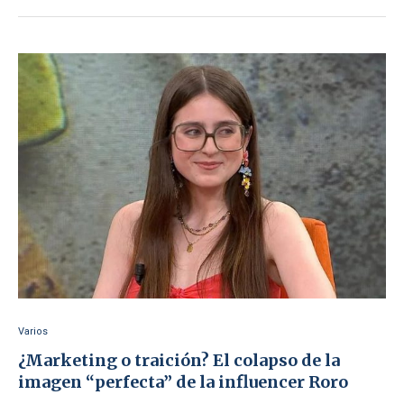
Varios
¿Marketing o traición? El colapso de la
imagen “perfecta” de la influencer Roro