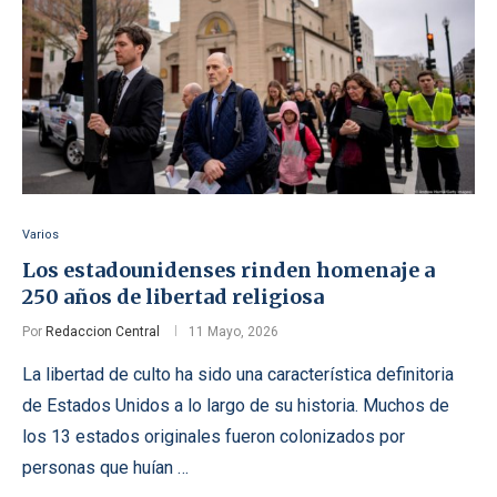
Varios
Los estadounidenses rinden homenaje a
250 años de libertad religiosa
Por
Redaccion Central
11 Mayo, 2026
La libertad de culto ha sido una característica definitoria
de Estados Unidos a lo largo de su historia. Muchos de
los 13 estados originales fueron colonizados por
personas que huían …