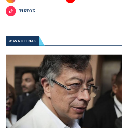
TIKTOK
MÁS NOTICIAS