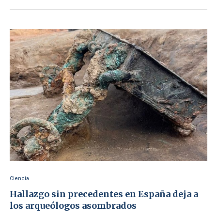
Ciencia
Hallazgo sin precedentes en España deja a
los arqueólogos asombrados