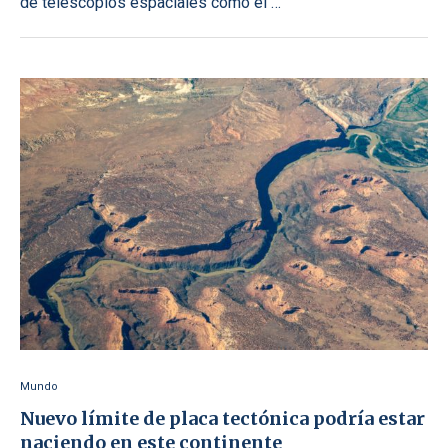
de telescopios espaciales como el …
Mundo
Nuevo límite de placa tectónica podría estar
naciendo en este continente