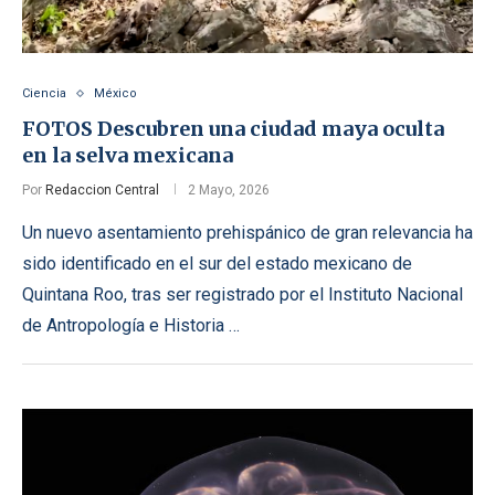
Ciencia
México
FOTOS Descubren una ciudad maya oculta
en la selva mexicana
Por
Redaccion Central
2 Mayo, 2026
Un nuevo asentamiento prehispánico de gran relevancia ha
sido identificado en el sur del estado mexicano de
Quintana Roo, tras ser registrado por el Instituto Nacional
de Antropología e Historia …