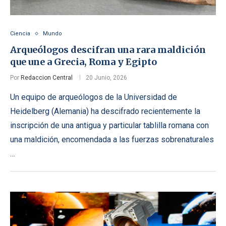
Ciencia
Mundo
Arqueólogos descifran una rara maldición
que une a Grecia, Roma y Egipto
Por
Redaccion Central
20 Junio, 2026
Un equipo de arqueólogos de la Universidad de
Heidelberg (Alemania) ha descifrado recientemente la
inscripción de una antigua y particular tablilla romana con
una maldición, encomendada a las fuerzas sobrenaturales
…