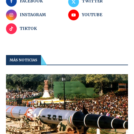
FACEBOOK
TWITTER
INSTAGRAM
YOUTUBE
TIKTOK
MÁS NOTICIAS