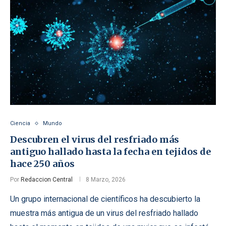
Ciencia
Mundo
Descubren el virus del resfriado más
antiguo hallado hasta la fecha en tejidos de
hace 250 años
Por
Redaccion Central
8 Marzo, 2026
Un grupo internacional de científicos ha descubierto la
muestra más antigua de un virus del resfriado hallado