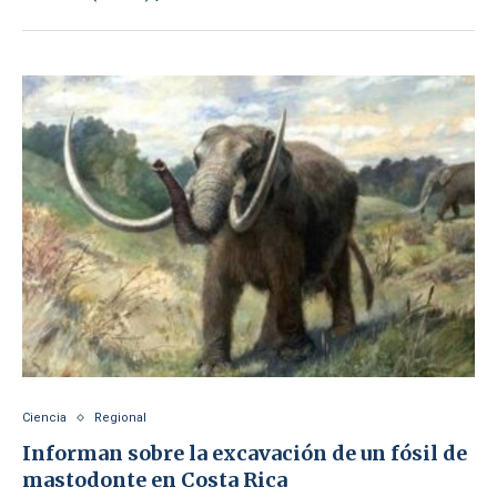
Ciencia
Regional
Informan sobre la excavación de un fósil de
mastodonte en Costa Rica