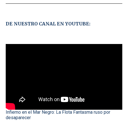
DE NUESTRO CANAL EN YOUTUBE:
Infierno en el Mar Negro: La Flota Fantasma ruso por
desaparecer