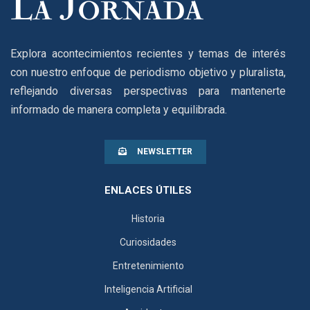
Explora acontecimientos recientes y temas de interés
con nuestro enfoque de periodismo objetivo y pluralista,
reflejando diversas perspectivas para mantenerte
informado de manera completa y equilibrada.
NEWSLETTER
ENLACES ÚTILES
Historia
Curiosidades
Entretenimiento
Inteligencia Artificial