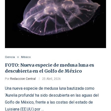
Ciencia
México
FOTO: Nueva especie de medusa luna es
descubierta en el Golfo de México
Por
Redaccion Central
25 Abril, 2026
Una nueva especie de medusa luna bautizada como
‘Aurelia profunda’ ha sido descubierta en las aguas del
Golfo de México, frente a las costas del estado de
Luisiana (EE.UU.) por …