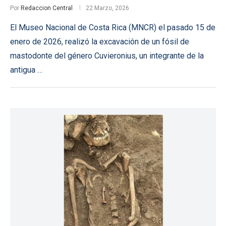
Por
Redaccion Central
22 Marzo, 2026
El Museo Nacional de Costa Rica (MNCR) el pasado 15 de
enero de 2026, realizó la excavación de un fósil de
mastodonte del género Cuvieronius, un integrante de la
antigua …