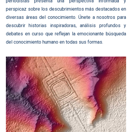
periodistas presenta una perspectiva informada y
perspicaz sobre los descubrimientos más destacados en
diversas áreas del conocimiento. Únete a nosotros para
descubrir historias inspiradoras, análisis profundos y
debates en curso que reflejan la emocionante búsqueda
del conocimiento humano en todas sus formas.