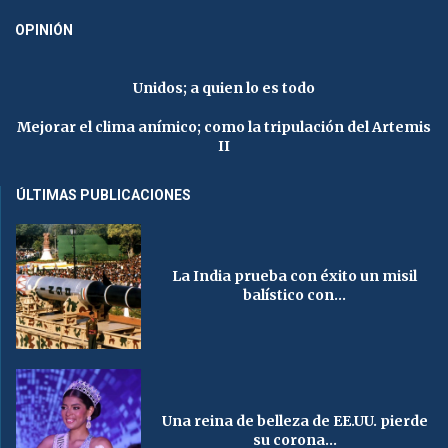
OPINIÓN
Unidos; a quien lo es todo
Mejorar el clima anímico; como la tripulación del Artemis
II
ÚLTIMAS PUBLICACIONES
La India prueba con éxito un misil
balístico con...
Una reina de belleza de EE.UU. pierde
su corona...