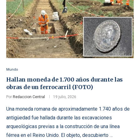
Mundo
Hallan moneda de 1.700 años durante las
obras de un ferrocarril (FOTO)
Por
Redaccion Central
19 julio, 2026
Una moneda romana de aproximadamente 1.740 años de
antigüedad fue hallada durante las excavaciones
arqueológicas previas a la construcción de una línea
férrea en el Reino Unido. El objeto, descubierto …