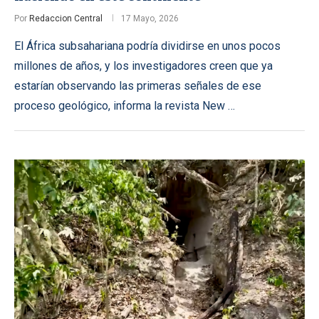
Por
Redaccion Central
17 Mayo, 2026
El África subsahariana podría dividirse en unos pocos
millones de años, y los investigadores creen que ya
estarían observando las primeras señales de ese
proceso geológico, informa la revista New …