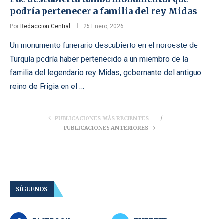
podría pertenecer a familia del rey Midas
Por
Redaccion Central
25 Enero, 2026
Un monumento funerario descubierto en el noroeste de
Turquía podría haber pertenecido a un miembro de la
familia del legendario rey Midas, gobernante del antiguo
reino de Frigia en el …
PUBLICACIONES MÁS RECIENTES
PUBLICACIONES ANTERIORES
SÍGUENOS