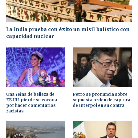
La India prueba con éxito un misil balístico con
capacidad nuclear
Una reina de belleza de
Petro se pronuncia sobre
EE.UU. pierde su corona
supuesta orden de captura
por hacer comentarios
de Interpol en su contra
racistas