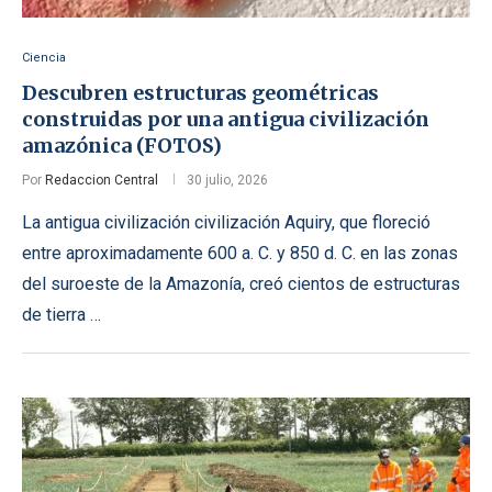
Ciencia
Descubren estructuras geométricas
construidas por una antigua civilización
amazónica (FOTOS)
Por
Redaccion Central
30 julio, 2026
La antigua civilización civilización Aquiry, que floreció
entre aproximadamente 600 a. C. y 850 d. C. en las zonas
del suroeste de la Amazonía, creó cientos de estructuras
de tierra …