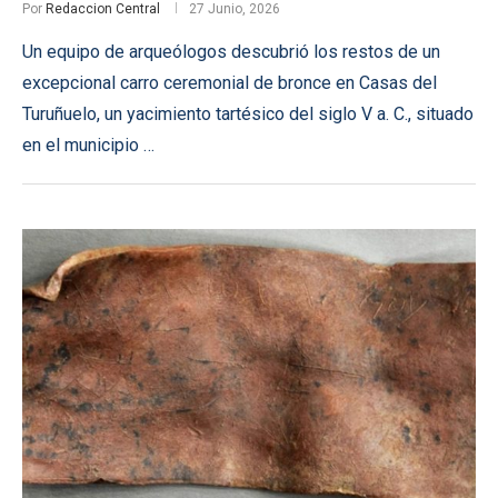
Por
Redaccion Central
27 Junio, 2026
Un equipo de arqueólogos descubrió los restos de un
excepcional carro ceremonial de bronce en Casas del
Turuñuelo, un yacimiento tartésico del siglo V a. C., situado
en el municipio …