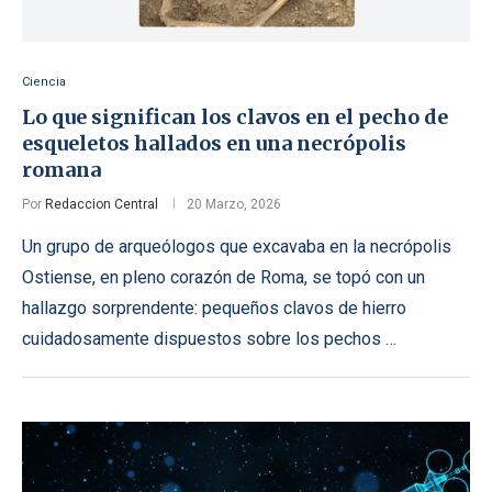
Ciencia
Lo que significan los clavos en el pecho de
esqueletos hallados en una necrópolis
romana
Por
Redaccion Central
20 Marzo, 2026
Un grupo de arqueólogos que excavaba en la necrópolis
Ostiense, en pleno corazón de Roma, se topó con un
hallazgo sorprendente: pequeños clavos de hierro
cuidadosamente dispuestos sobre los pechos …