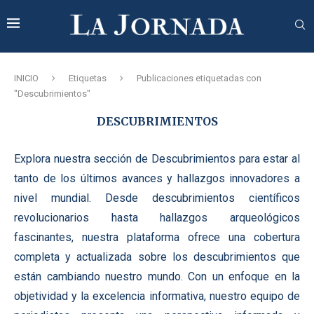
INICIO
Etiquetas
Publicaciones etiquetadas con
"Descubrimientos"
DESCUBRIMIENTOS
Explora nuestra sección de Descubrimientos para estar al
tanto de los últimos avances y hallazgos innovadores a
nivel mundial. Desde descubrimientos científicos
revolucionarios hasta hallazgos arqueológicos
fascinantes, nuestra plataforma ofrece una cobertura
completa y actualizada sobre los descubrimientos que
están cambiando nuestro mundo. Con un enfoque en la
objetividad y la excelencia informativa, nuestro equipo de