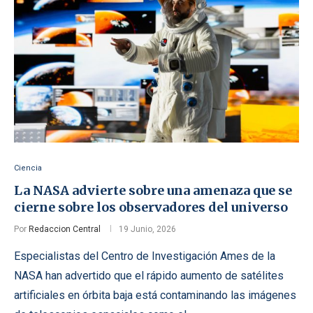
Ciencia
La NASA advierte sobre una amenaza que se
cierne sobre los observadores del universo
Por
Redaccion Central
19 Junio, 2026
Especialistas del Centro de Investigación Ames de la
NASA han advertido que el rápido aumento de satélites
artificiales en órbita baja está contaminando las imágenes