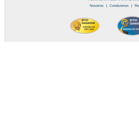
Nosotros
|
Contáctenos
|
Re