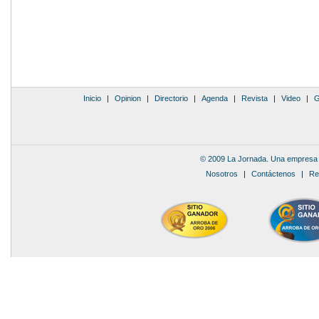
Inicio
|
Opinion
|
Directorio
|
Agenda
|
Revista
|
Video
|
G
© 2009 La Jornada. Una empresa 
Nosotros
|
Contáctenos
|
Re