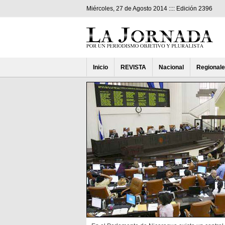
Miércoles, 27 de Agosto 2014 :::: Edición 2396
Inicio
REVISTA
Nacional
Regional