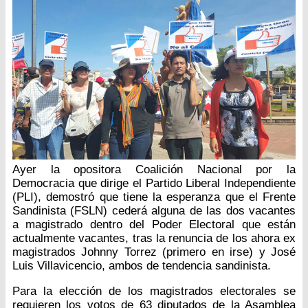
Ayer la opositora Coalición Nacional por la
Democracia que dirige el Partido Liberal Independiente
(PLI), demostró que tiene la esperanza que el Frente
Sandinista (FSLN) cederá alguna de las dos vacantes
a magistrado dentro del Poder Electoral que están
actualmente vacantes, tras la renuncia de los ahora ex
magistrados Johnny Torrez (primero en irse) y José
Luis Villavicencio, ambos de tendencia sandinista.
Para la elección de los magistrados electorales se
requieren los votos de 63 diputados de la Asamblea