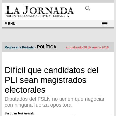
MENU
POLÍTICA
Regresar a Portada
»
actualizado 28 de enero 2016
Difícil que candidatos del
PLI sean magistrados
electorales
Diputados del FSLN no tienen que negociar
con ninguna fuerza opositora
Por Juan José Arévalo