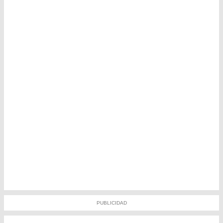
PUBLICIDAD