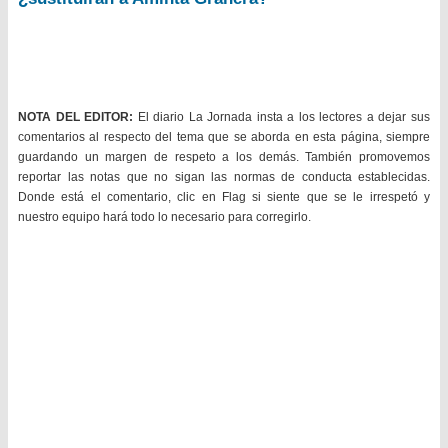
NOTA DEL EDITOR:
El diario La Jornada insta a los lectores a dejar sus
comentarios al respecto del tema que se aborda en esta página, siempre
guardando un margen de respeto a los demás. También promovemos
reportar las notas que no sigan las normas de conducta establecidas.
Donde está el comentario, clic en Flag si siente que se le irrespetó y
nuestro equipo hará todo lo necesario para corregirlo.