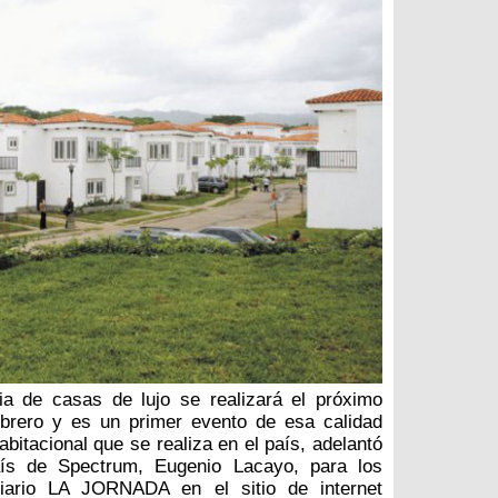
ia de casas de lujo se realizará el próximo
ebrero y es un primer evento de esa calidad
abitacional que se realiza en el país, adelantó
ís de Spectrum, Eugenio Lacayo, para los
diario LA JORNADA en el sitio de internet