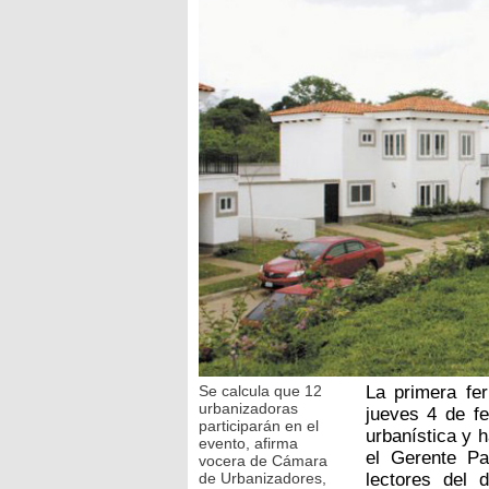
Se calcula que 12
La primera fer
urbanizadoras
jueves 4 de f
participarán en el
urbanística y h
evento, afirma
el Gerente Pa
vocera de Cámara
de Urbanizadores,
lectores del 