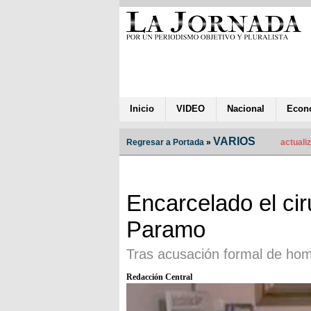
Inicio
VIDEO
Nacional
Econ
VARIOS
Regresar a Portada
»
actualiz
Encarcelado el cir
Paramo
Tras acusación formal de hom
Redacción Central