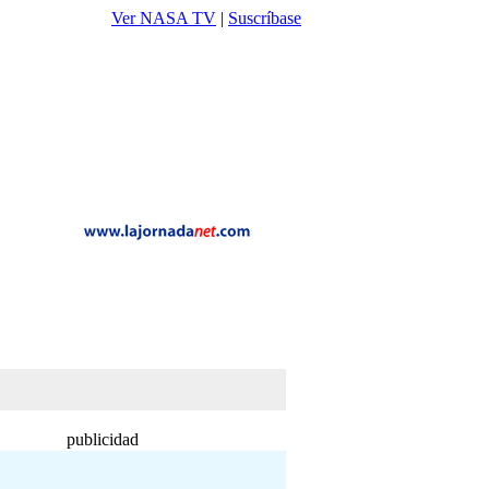
Ver NASA TV
|
Suscríbase
publicidad