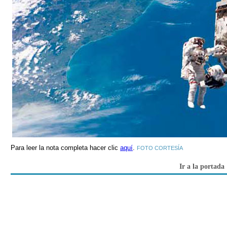
Para leer la nota completa hacer clic
aquí
.
FOTO CORTESÍA
Ir a la portada