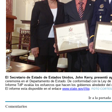
El Secretario de Estado de Estados Unidos, John Kerry, presentó ay
ceremonia en el Departamento de Estado. De conformidad con la Ley de P
Informe TdP evalúa los esfuerzos que hacen los gobiernos alrededor del
El informe esta disponible en el enlace
www.state.gov/j/tip
.
FOTO CORTES
Ir a la portada
Comentarios