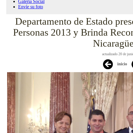
Galería Social
Envíe su foto
Departamento de Estado prese
Personas 2013 y Brinda Reco
Nicaragü
actualizado 20 de jun
inicio