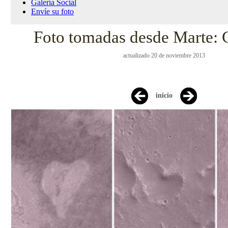
Galería Social
Envíe su foto
Foto tomadas desde Marte: 
actualizado 20 de noviembre 2013
inicio