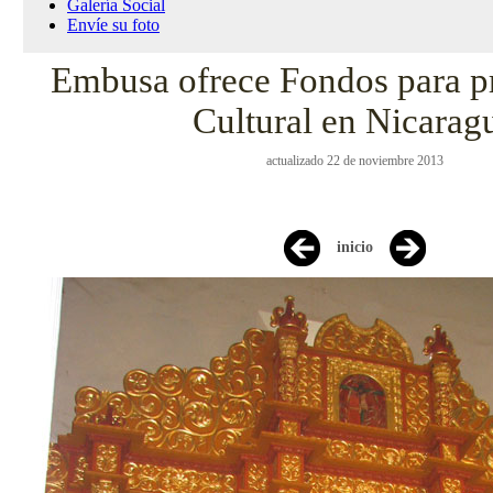
Galería Social
Envíe su foto
Embusa ofrece Fondos para p
Cultural en Nicarag
actualizado 22 de noviembre 2013
inicio