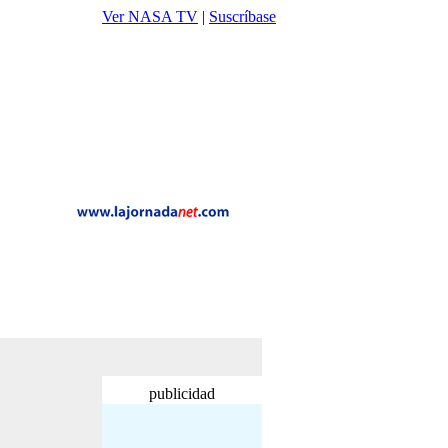
Ver NASA TV
|
Suscríbase
publicidad