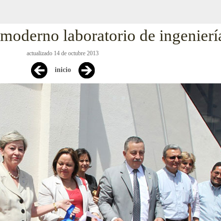
oderno laboratorio de ingenierí
actualizado 14 de octubre 2013
inicio