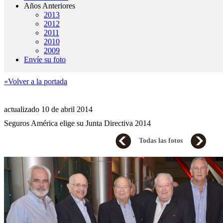
Años Anteriores
2013
2012
2011
2010
2009
Envíe su foto
«Volver a la portada
actualizado 10 de abril 2014
Seguros América elige su Junta Directiva 2014
Todas las fotos