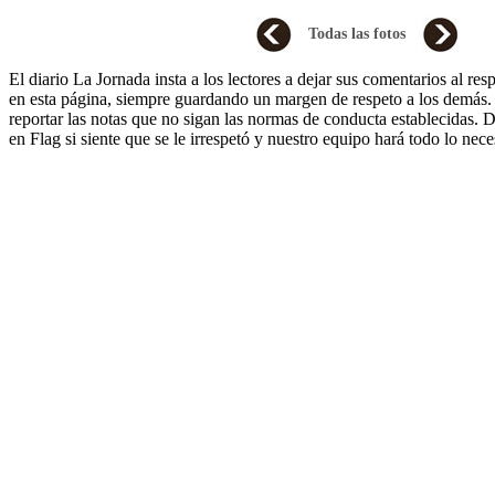
Todas las fotos
El diario La Jornada insta a los lectores a dejar sus comentarios al re
en esta página, siempre guardando un margen de respeto a los demá
reportar las notas que no sigan las normas de conducta establecidas. D
en Flag si siente que se le irrespetó y nuestro equipo hará todo lo nece