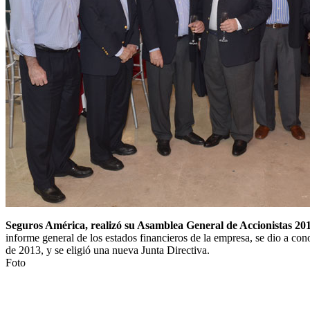
Seguros América, realizó su Asamblea General de Accionistas 20
informe general de los estados financieros de la empresa, se dio a co
de 2013, y se eligió una nueva Junta Directiva.
Foto