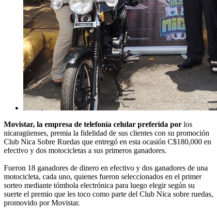
Movistar, la empresa de telefonía celular preferida por
los
nicaragüenses, premia la fidelidad de sus clientes con su promoción
Club Nica Sobre Ruedas que entregó en esta ocasión C$180,000 en
efectivo y dos motocicletas a sus primeros ganadores.
Fueron 18 ganadores de dinero en efectivo y dos ganadores de una
motocicleta, cada uno, quienes fueron seleccionados en el primer
sorteo mediante tómbola electrónica para luego elegir según su
suerte el premio que les toco como parte del Club Nica sobre ruedas,
promovido por Movistar.