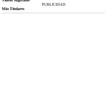
Videos Sugeridos
PUBLICIDAD
Más Titulares