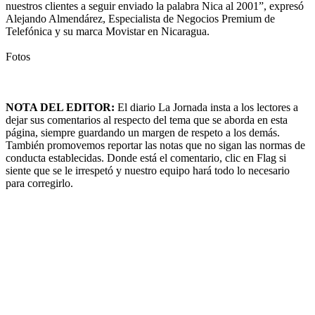
nuestros clientes a seguir enviado la palabra Nica al 2001”, expresó
Alejando Almendárez, Especialista de Negocios Premium de
Telefónica y su marca Movistar en Nicaragua.
Fotos
NOTA DEL EDITOR:
El diario La Jornada insta a los lectores a
dejar sus comentarios al respecto del tema que se aborda en esta
página, siempre guardando un margen de respeto a los demás.
También promovemos reportar las notas que no sigan las normas de
conducta establecidas. Donde está el comentario, clic en Flag si
siente que se le irrespetó y nuestro equipo hará todo lo necesario
para corregirlo.