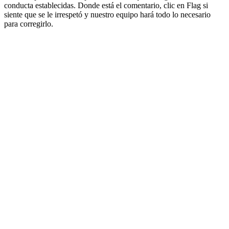
conducta establecidas. Donde está el comentario, clic en Flag si
siente que se le irrespetó y nuestro equipo hará todo lo necesario
para corregirlo.