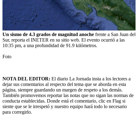
Un sismo de 4.3 grados de magnitud anoche
frente a San Juan del
Sur, reporta el INETER en su sitio web. El evento ocurrió a las
10:35 pm, a una profundidad de 91.9 kilómetros.
Foto
NOTA DEL EDITOR:
El diario La Jornada insta a los lectores a
dejar sus comentarios al respecto del tema que se aborda en esta
página, siempre guardando un margen de respeto a los demás.
También promovemos reportar las notas que no sigan las normas de
conducta establecidas. Donde está el comentario, clic en Flag si
siente que se le irrespetó y nuestro equipo hará todo lo necesario
para corregirlo.