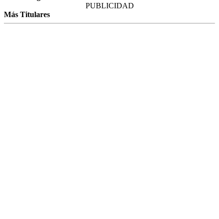
PUBLICIDAD
Más Titulares