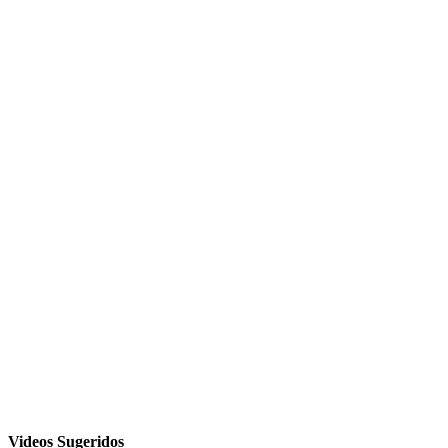
Videos Sugeridos