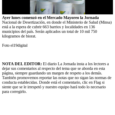
Ayer lunes comenzó en el Mercado Mayoreo la Jornada
Nacional de Desertización, en donde el Ministerio de Salud (Minsa)
está a la espera de cubrir 663 barrios y localidades en 136
municipios del país. Serán aplicados un total de 10 mil 750
kilogramos de biorat.
Foto el19digital
NOTA DEL EDITOR:
El diario La Jornada insta a los lectores a
dejar sus comentarios al respecto del tema que se aborda en esta
página, siempre guardando un margen de respeto a los demás.
También promovemos reportar las notas que no sigan las normas de
conducta establecidas. Donde está el comentario, clic en Flag si
siente que se le irrespetó y nuestro equipo hará todo lo necesario
para corregirlo.