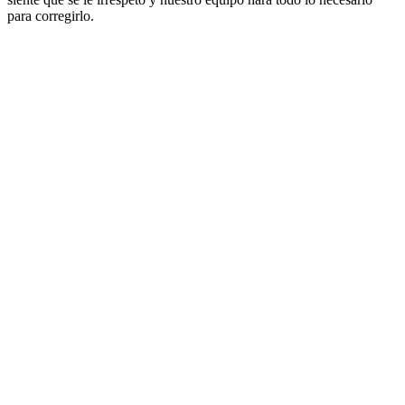
para corregirlo.