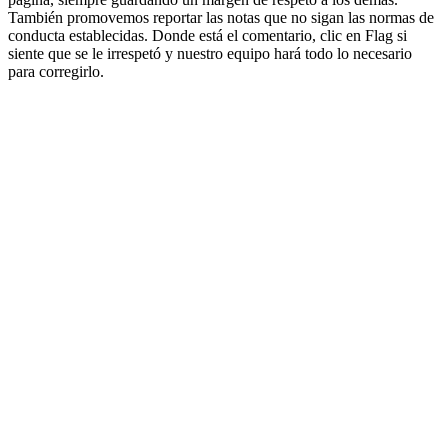
También promovemos reportar las notas que no sigan las normas de
conducta establecidas. Donde está el comentario, clic en Flag si
siente que se le irrespetó y nuestro equipo hará todo lo necesario
para corregirlo.