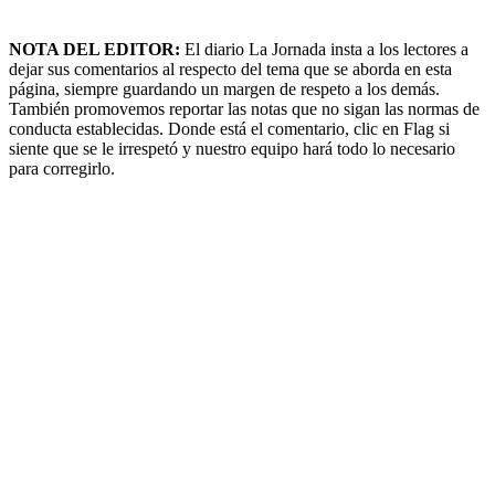
NOTA DEL EDITOR:
El diario La Jornada insta a los lectores a
dejar sus comentarios al respecto del tema que se aborda en esta
página, siempre guardando un margen de respeto a los demás.
También promovemos reportar las notas que no sigan las normas de
conducta establecidas. Donde está el comentario, clic en Flag si
siente que se le irrespetó y nuestro equipo hará todo lo necesario
para corregirlo.