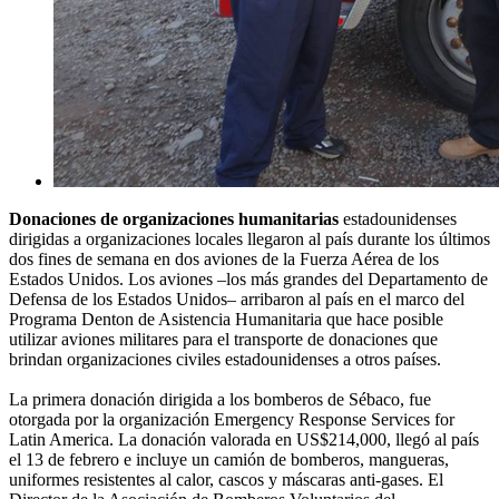
Donaciones de organizaciones humanitarias
estadounidenses
dirigidas a organizaciones locales llegaron al país durante los últimos
dos fines de semana en dos aviones de la Fuerza Aérea de los
Estados Unidos. Los aviones –los más grandes del Departamento de
Defensa de los Estados Unidos– arribaron al país en el marco del
Programa Denton de Asistencia Humanitaria que hace posible
utilizar aviones militares para el transporte de donaciones que
brindan organizaciones civiles estadounidenses a otros países.
La primera donación dirigida a los bomberos de Sébaco, fue
otorgada por la organización Emergency Response Services for
Latin America. La donación valorada en US$214,000, llegó al país
el 13 de febrero e incluye un camión de bomberos, mangueras,
uniformes resistentes al calor, cascos y máscaras anti-gases. El