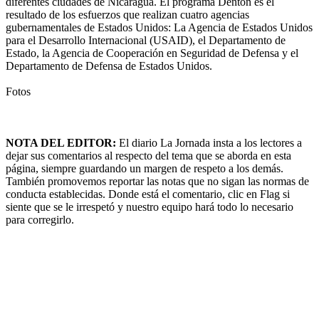
diferentes ciudades de Nicaragua. El programa Denton es el
resultado de los esfuerzos que realizan cuatro agencias
gubernamentales de Estados Unidos: La Agencia de Estados Unidos
para el Desarrollo Internacional (USAID), el Departamento de
Estado, la Agencia de Cooperación en Seguridad de Defensa y el
Departamento de Defensa de Estados Unidos.
Fotos
NOTA DEL EDITOR:
El diario La Jornada insta a los lectores a
dejar sus comentarios al respecto del tema que se aborda en esta
página, siempre guardando un margen de respeto a los demás.
También promovemos reportar las notas que no sigan las normas de
conducta establecidas. Donde está el comentario, clic en Flag si
siente que se le irrespetó y nuestro equipo hará todo lo necesario
para corregirlo.