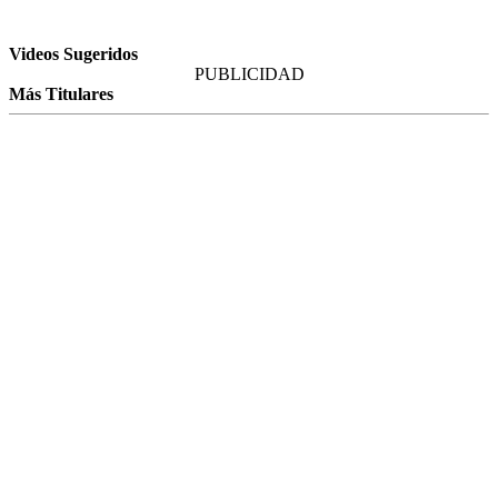
Videos Sugeridos
PUBLICIDAD
Más Titulares