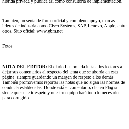
híbrida privada y pública así como consultoría de implementación.
También, presenta de forma oficial y con pleno apoyo, marcas
líderes de industria como Cisco Systems, SAP, Lenovo, Apple, entre
otros. Sitio oficial: www.gbm.net
Fotos
NOTA DEL EDITOR:
El diario La Jornada insta a los lectores a
dejar sus comentarios al respecto del tema que se aborda en esta
página, siempre guardando un margen de respeto a los demás.
También promovemos reportar las notas que no sigan las normas de
conducta establecidas. Donde está el comentario, clic en Flag si
siente que se le irrespetó y nuestro equipo hará todo lo necesario
para corregirlo.