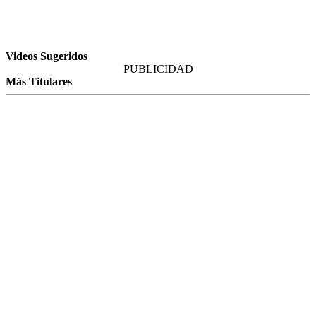
Videos Sugeridos
PUBLICIDAD
Más Titulares