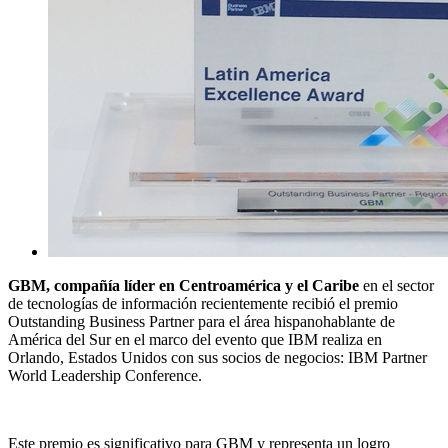
GBM, compañía líder en Centroamérica y el Caribe
en el sector
de tecnologías de información recientemente recibió el premio
Outstanding Business Partner para el área hispanohablante de
América del Sur en el marco del evento que IBM realiza en
Orlando, Estados Unidos con sus socios de negocios: IBM Partner
World Leadership Conference.
Este premio es significativo para GBM y representa un logro