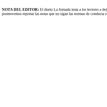
NOTA DEL EDITOR:
El diario La Jornada insta a los lectores a 
promovemos reportar las notas que no sigan las normas de conducta esta