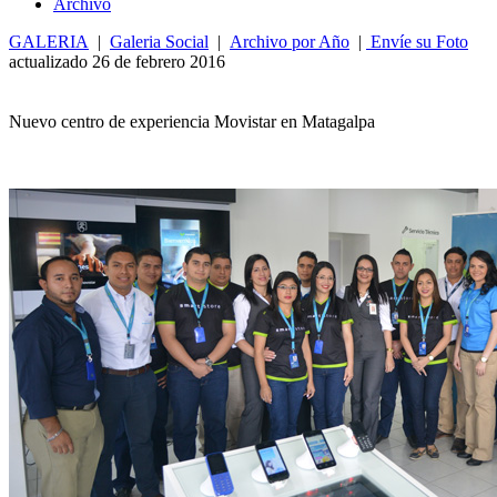
Archivo
GALERIA
|
Galeria Social
|
Archivo por Año
|
Envíe su Foto
actualizado 26 de febrero 2016
Nuevo centro de experiencia Movistar en Matagalpa