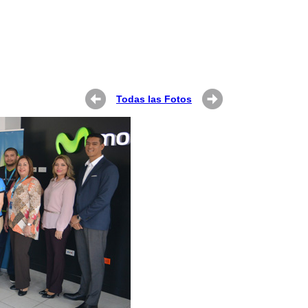
Todas las Fotos