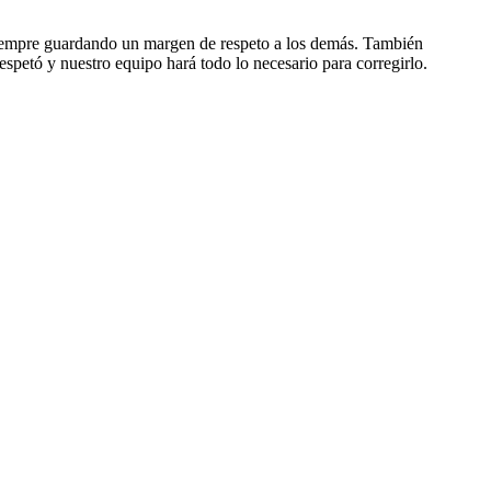
, siempre guardando un margen de respeto a los demás. También
espetó y nuestro equipo hará todo lo necesario para corregirlo.