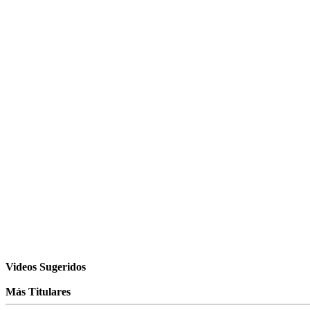
Videos Sugeridos
Más Titulares