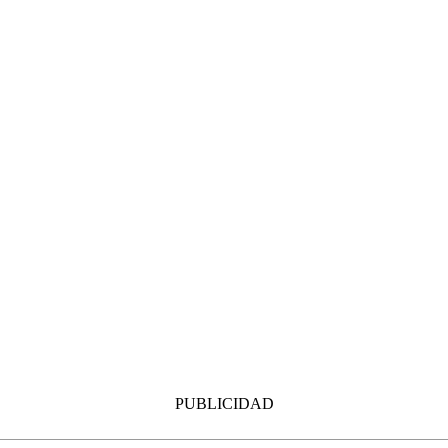
PUBLICIDAD