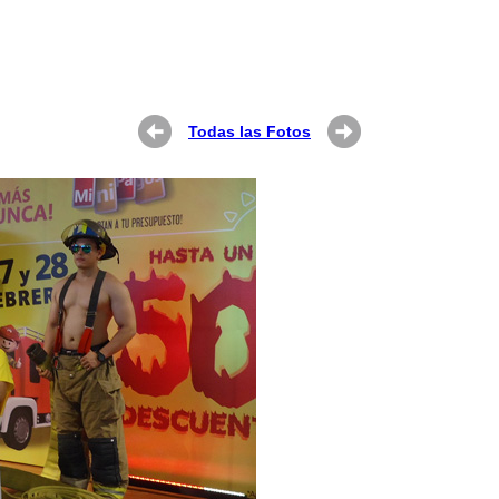
Todas las Fotos