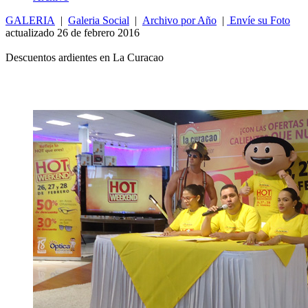
GALERIA
|
Galeria Social
|
Archivo por Año
|
Envíe su Foto
actualizado 26 de febrero 2016
Descuentos ardientes en La Curacao