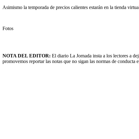
Asimismo la temporada de precios calientes estarán en la tienda virtu
Fotos
NOTA DEL EDITOR:
El diario La Jornada insta a los lectores a 
promovemos reportar las notas que no sigan las normas de conducta esta