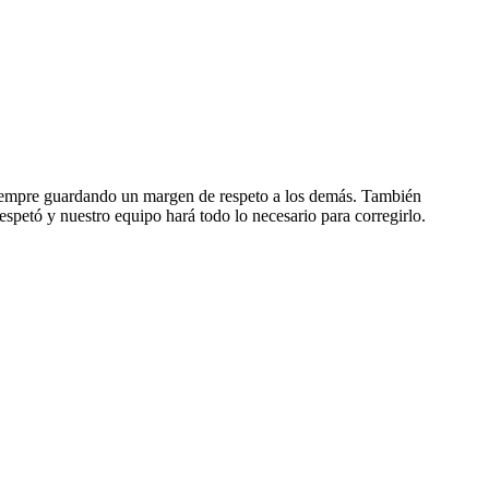
, siempre guardando un margen de respeto a los demás. También
espetó y nuestro equipo hará todo lo necesario para corregirlo.