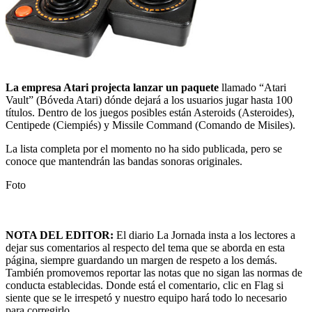
La empresa Atari projecta lanzar un paquete
llamado “Atari
Vault” (Bóveda Atari) dónde dejará a los usuarios jugar hasta 100
títulos. Dentro de los juegos posibles están Asteroids (Asteroides),
Centipede (Ciempiés) y Missile Command (Comando de Misiles).
La lista completa por el momento no ha sido publicada, pero se
conoce que mantendrán las bandas sonoras originales.
Foto
NOTA DEL EDITOR:
El diario La Jornada insta a los lectores a
dejar sus comentarios al respecto del tema que se aborda en esta
página, siempre guardando un margen de respeto a los demás.
También promovemos reportar las notas que no sigan las normas de
conducta establecidas. Donde está el comentario, clic en Flag si
siente que se le irrespetó y nuestro equipo hará todo lo necesario
para corregirlo.