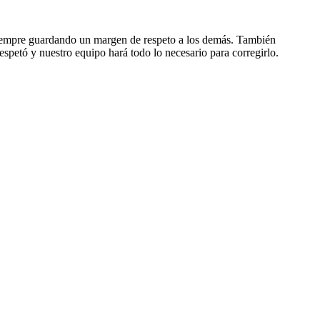
, siempre guardando un margen de respeto a los demás. También
espetó y nuestro equipo hará todo lo necesario para corregirlo.