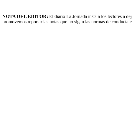
NOTA DEL EDITOR:
El diario La Jornada insta a los lectores a 
promovemos reportar las notas que no sigan las normas de conducta esta