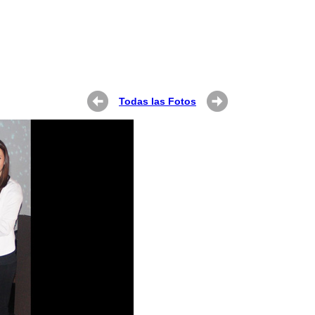
Todas las Fotos