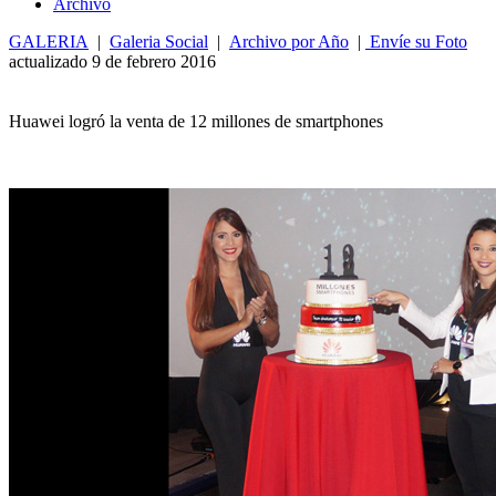
Archivo
GALERIA
|
Galeria Social
|
Archivo por Año
|
Envíe su Foto
actualizado 9 de febrero 2016
Huawei logró la venta de 12 millones de smartphones