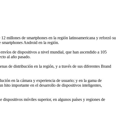
e 12 millones de smartphones en la región latinoamericana y reforzó su
de smartphones Android en la región.
envíos de dispositivos a nivel mundial, que han ascendido a 105
cto al año pasado.
s de distribución en la región, y a través de sus diferentes Brand
ución en la cámara y experiencia de usuario; y en la gama de
hito importante en el desarrollo de dispositivos inteligentes,
dispositivos móviles superior, en algunos países y regiones de