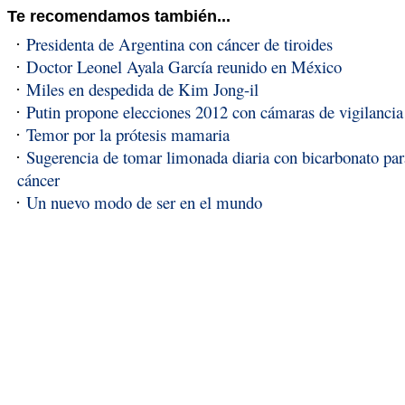
Te recomendamos también...
Presidenta de Argentina con cáncer de tiroides
Doctor Leonel Ayala García reunido en México
Miles en despedida de Kim Jong-il
Putin propone elecciones 2012 con cámaras de vigilancia 
Temor por la prótesis mamaria
Sugerencia de tomar limonada diaria con bicarbonato par
cáncer
Un nuevo modo de ser en el mundo