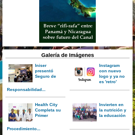
Galería de Imágenes
Iniser
Instagram
presentó
con nuevo
Seguro de
logo y ya no
es 'retro'
Responsabilidad...
Health City
Invierten en
Completa su
la nutrición y
Primer
la educación
Procedimiento...