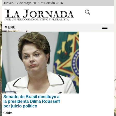
Jueves, 12 de Mayo 2016 :::: Edición 2816
MENU
Senado de Brasil destituye a
la presidenta Dilma Rousseff
por juicio político
Cables