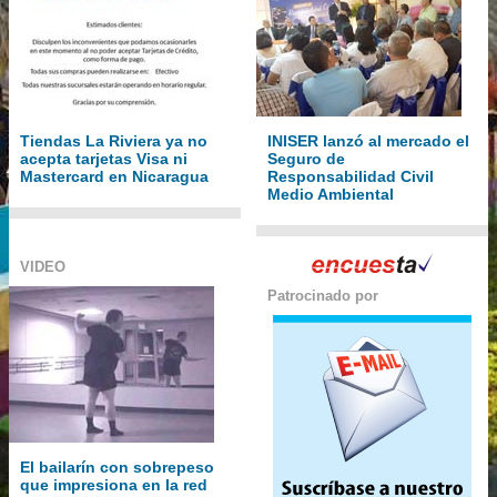
Tiendas La Riviera ya no
INISER lanzó al mercado el
acepta tarjetas Visa ni
Seguro de
Mastercard en Nicaragua
Responsabilidad Civil
Medio Ambiental
VIDEO
Patrocinado por
El bailarín con sobrepeso
que impresiona en la red