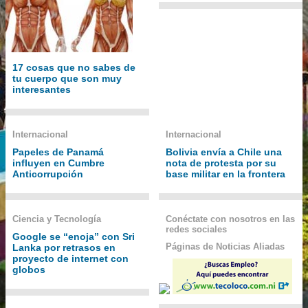
17 cosas que no sabes de
tu cuerpo que son muy
interesantes
Internacional
Internacional
Papeles de Panamá
Bolivia envía a Chile una
influyen en Cumbre
nota de protesta por su
Anticorrupción
base militar en la frontera
Ciencia y Tecnología
Conéctate con nosotros en las
redes sociales
Google se “enoja” con Sri
Páginas de Noticias Aliadas
Lanka por retrasos en
proyecto de internet con
globos