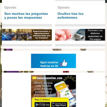
Opinión
Opinión
Son muchas las preguntas
Ocultos tras los
y pocas las respuestas
eufemismos